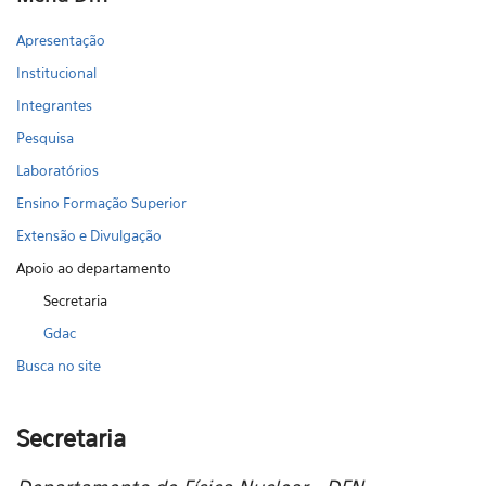
Apresentação
Institucional
Integrantes
Pesquisa
Laboratórios
Ensino Formação Superior
Extensão e Divulgação
Apoio ao departamento
Secretaria
Gdac
Busca no site
Secretaria