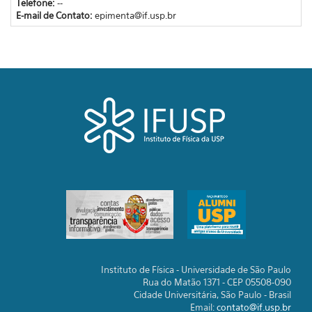
Telefone:
--
E-mail de Contato:
epimenta@if.usp.br
Instituto de Física - Universidade de São Paulo
Rua do Matão 1371 - CEP 05508-090
Cidade Universitária, São Paulo - Brasil
Email:
contato@if.usp.br