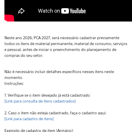
Neste ano 2026, PCA 2027, será necessário cadastrar previamente
todos os itens de material permanente, material de consumo, serviços
e pessoal,
antes de iniciar o preenchimento do planejamento de
compras do seu setor.
Não é necessário incluir detalhes específicos nesses itens neste
momento.
Instruções:
1. Verifique se o item desejado já está cadastrado:
[Link para consulta de itens cadastrados]
2. Caso o item não esteja cadastrado, faça o cadastro aqui:
[Link para cadastro de itens]
Exemplo de cadastro de item (Armário):