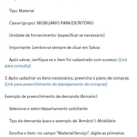
Tipo: Material
Classe (grupo): MOBILIÁRIO PARA ESCRITÓRIO
Unidade de fornecimento: [especificar se necessário]
Importante: Lembre-se sempre de clicar em Salvar.
Após salvar, verifique se o item foi cadastrado com sucesso:
[Link
para consulta]
3. Após cadastrar os itens necessários, preencha o plano de compras:
[Link para preenchimento do planejamento de compras]
Exemplo de preenchimento de demanda (Armário):
Selecione o setor/departamento solicitante
Tipo da demanda (para o exemplo de 'Armário'): Mobiliário
Escolha o item: no campo "Material/Serviço", digite as primeiras