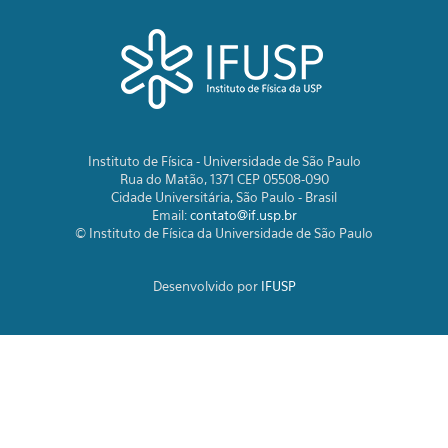
Instituto de Física - Universidade de São Paulo
Rua do Matão, 1371 CEP 05508-090
Cidade Universitária, São Paulo - Brasil
Email:
contato@if.usp.br
© Instituto de Física da Universidade de São Paulo
Desenvolvido por
IFUSP