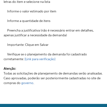
letras do item e selecione na lista
Informe o valor estimado por item
Informe a quantidade de itens
Preencha a justificativa (não é necessário entrar em detalhes,
apenas justificar a necessidade da demanda)
Importante: Clique em Salvar
Verifique se o planejamento da demanda foi cadastrado
corretamente:
[Link para verificação]
Atenção:
Todas as solicitações de planejamento de demandas serão analisadas.
Caso aprovadas, poderão ser posteriormente cadastradas no site de
compras do
governo
.