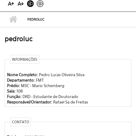
PEDROLUC
pedroluc
INFORMAÇÕES
Nome Completo:
Pedro Lucas Oliveira Silva
Departamento:
FMT
Prédio:
MSC - Mario Schemberg
Sala:
108
Função:
DRD - Estudante de Doutorado
Responsável/Orientador:
Rafael Sa de Freitas
CONTATO