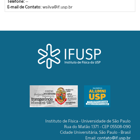
Telefone:
--
E-mail de Contato:
wsilva@if.usp.br
Instituto de Física - Universidade de São Paulo
Rua do Matão 1371 - CEP 05508-090
Cidade Universitária, São Paulo - Brasil
Email:
contato@if.usp.br