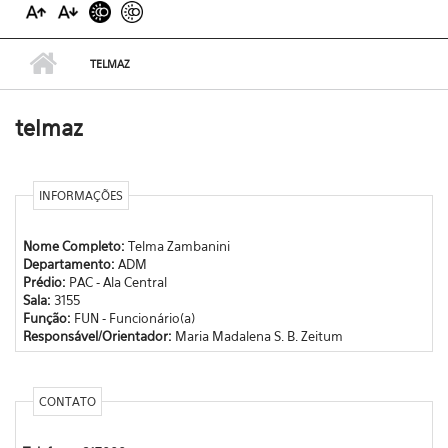
TELMAZ
telmaz
INFORMAÇÕES
Nome Completo:
Telma Zambanini
Departamento:
ADM
Prédio:
PAC - Ala Central
Sala:
3155
Função:
FUN - Funcionário(a)
Responsável/Orientador:
Maria Madalena S. B. Zeitum
CONTATO