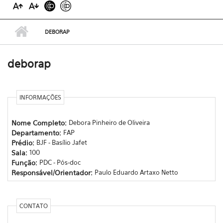
DEBORAP
deborap
INFORMAÇÕES
Nome Completo:
Debora Pinheiro de Oliveira
Departamento:
FAP
Prédio:
BJF - Basílio Jafet
Sala:
100
Função:
PDC - Pós-doc
Responsável/Orientador:
Paulo Eduardo Artaxo Netto
CONTATO