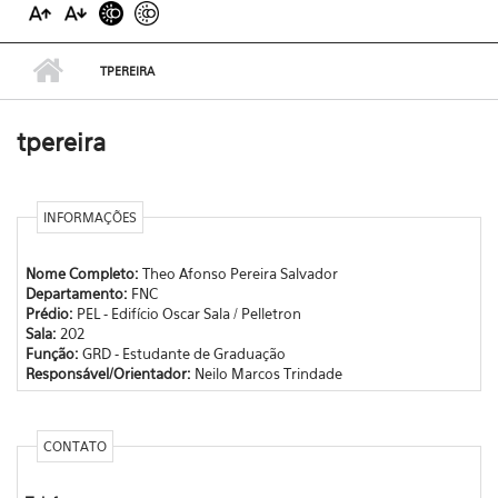
TPEREIRA
tpereira
INFORMAÇÕES
Nome Completo:
Theo Afonso Pereira Salvador
Departamento:
FNC
Prédio:
PEL - Edifício Oscar Sala / Pelletron
Sala:
202
Função:
GRD - Estudante de Graduação
Responsável/Orientador:
Neilo Marcos Trindade
CONTATO