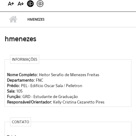
HMENEZES
hmenezes
INFORMAÇÕES
Nome Completo:
Heitor Serafio de Menezes Freitas
Departamento:
FNC
Prédio:
PEL - Edifício Oscar Sala / Pelletron
Sala:
105
Função:
GRD - Estudante de Graduação
Responsável/Orientador:
Kelly Cristina Cezaretto Pires
CONTATO