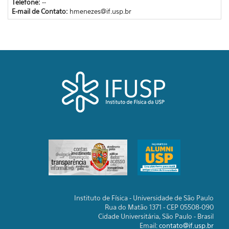
Telefone:
--
E-mail de Contato:
hmenezes@if.usp.br
Instituto de Física - Universidade de São Paulo
Rua do Matão 1371 - CEP 05508-090
Cidade Universitária, São Paulo - Brasil
Email:
contato@if.usp.br