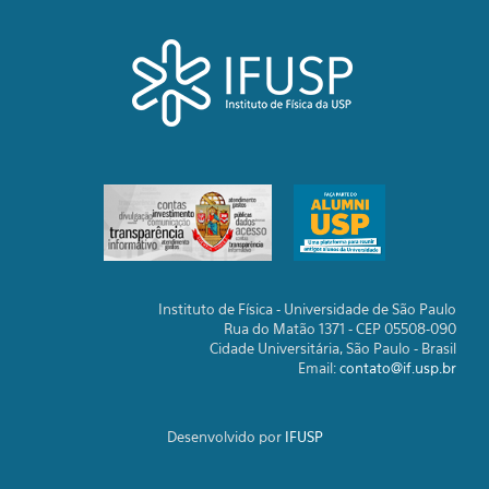
Instituto de Física - Universidade de São Paulo
Rua do Matão 1371 - CEP 05508-090
Cidade Universitária, São Paulo - Brasil
Email:
contato@if.usp.br
Desenvolvido por
IFUSP