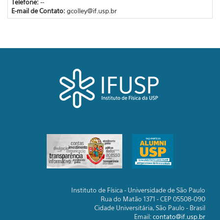
Telefone:
--
E-mail de Contato:
gcolley@if.usp.br
Instituto de Física - Universidade de São Paulo
Rua do Matão 1371 - CEP 05508-090
Cidade Universitária, São Paulo - Brasil
Email:
contato@if.usp.br