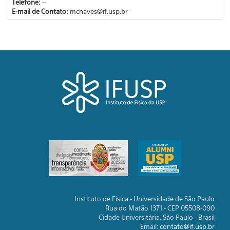
Telefone:
--
E-mail de Contato:
mchaves@if.usp.br
Instituto de Física - Universidade de São Paulo
Rua do Matão 1371 - CEP 05508-090
Cidade Universitária, São Paulo - Brasil
Email:
contato@if.usp.br