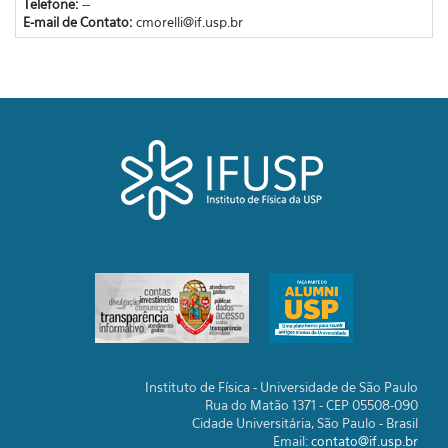
Telefone:
--
E-mail de Contato:
cmorelli@if.usp.br
Instituto de Física - Universidade de São Paulo
Rua do Matão 1371 - CEP 05508-090
Cidade Universitária, São Paulo - Brasil
Email:
contato@if.usp.br