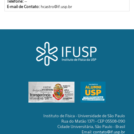
Telefone:
--
E-mail de Contato:
hcastro@if.usp.br
Instituto de Física - Universidade de São Paulo
Rua do Matão 1371 - CEP 05508-090
Cidade Universitária, São Paulo - Brasil
Email:
contato@if.usp.br