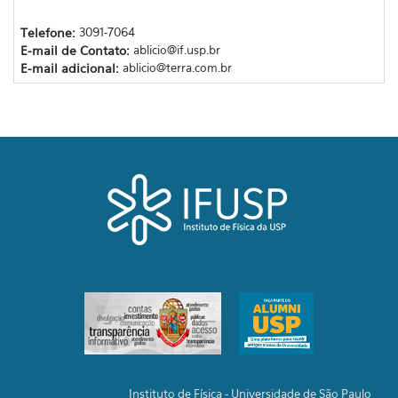
Telefone:
3091-7064
E-mail de Contato:
ablicio@if.usp.br
E-mail adicional:
ablicio@terra.com.br
Instituto de Física - Universidade de São Paulo