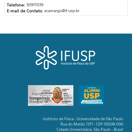
Telefone:
30917039
E-mail de Contato:
acamargo@if.usp.br
Instituto de Física - Universidade de São Paulo
Rua do Matão 1371 - CEP 05508-090
Cidade Universitária, São Paulo - Brasil