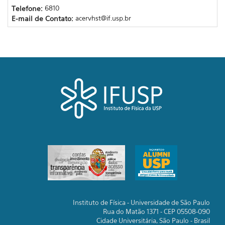
Telefone:
6810
E-mail de Contato:
acervhst@if.usp.br
Instituto de Física - Universidade de São Paulo
Rua do Matão 1371 - CEP 05508-090
Cidade Universitária, São Paulo - Brasil