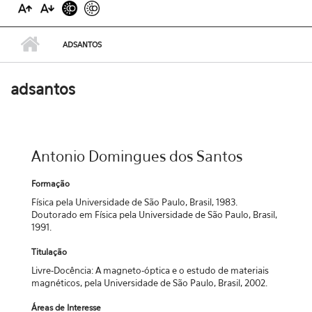
ADSANTOS
adsantos
Antonio Domingues dos Santos
Formação
Física pela Universidade de São Paulo, Brasil, 1983.
Doutorado em Física pela Universidade de São Paulo, Brasil,
1991.
Titulação
Livre-Docência: A magneto-óptica e o estudo de materiais
magnéticos, pela Universidade de São Paulo, Brasil, 2002.
Áreas de Interesse