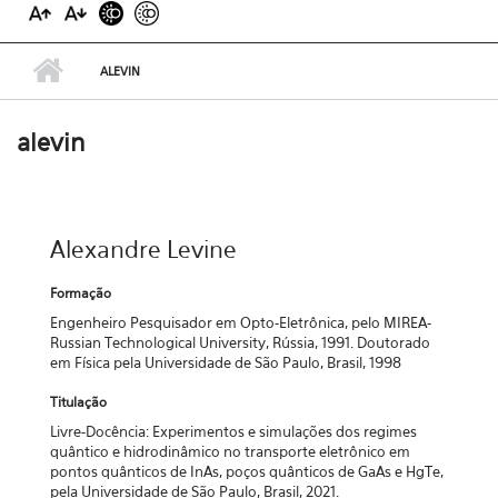
ALEVIN
alevin
Alexandre Levine
Formação
Engenheiro Pesquisador em Opto-Eletrônica, pelo MIREA-
Russian Technological University, Rússia, 1991. Doutorado
em Física pela Universidade de São Paulo, Brasil, 1998
Titulação
Livre-Docência: Experimentos e simulações dos regimes
quântico e hidrodinâmico no transporte eletrônico em
pontos quânticos de InAs, poços quânticos de GaAs e HgTe,
pela Universidade de São Paulo, Brasil, 2021.