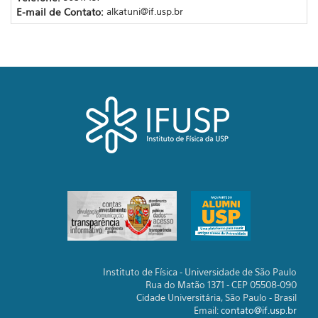
E-mail de Contato:
alkatuni@if.usp.br
Instituto de Física - Universidade de São Paulo
Rua do Matão 1371 - CEP 05508-090
Cidade Universitária, São Paulo - Brasil
Email:
contato@if.usp.br