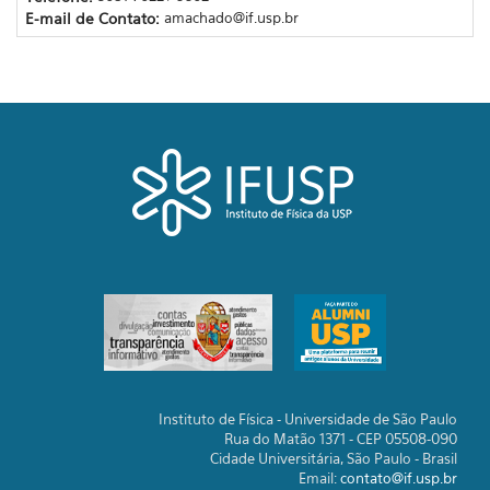
E-mail de Contato:
amachado@if.usp.br
Instituto de Física - Universidade de São Paulo
Rua do Matão 1371 - CEP 05508-090
Cidade Universitária, São Paulo - Brasil
Email:
contato@if.usp.br