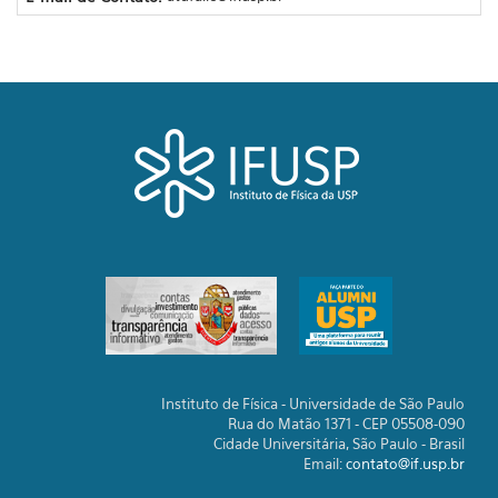
Instituto de Física - Universidade de São Paulo
Rua do Matão 1371 - CEP 05508-090
Cidade Universitária, São Paulo - Brasil
Email:
contato@if.usp.br