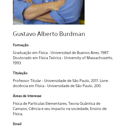
Gustavo Alberto Burdman
Formação
Graduação em Física - Universidad de Buenos Aires, 1987.
Doutorado em Física Teórica - University of Massachusetts,
1993.
Titulação
Professor Titular - Universidade de São Paulo, 2011. Livre-
docência em Física - Universidade de São Paulo, 200.
Áreas de Interesse
Física de Partículas Elementares, Teoria Quântica de
Campos, Ciência e seu impacto na sociedade, Ensino de
Física,
Email