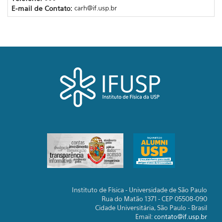
E-mail de Contato:
carh@if.usp.br
Instituto de Física - Universidade de São Paulo
Rua do Matão 1371 - CEP 05508-090
Cidade Universitária, São Paulo - Brasil
Email:
contato@if.usp.br