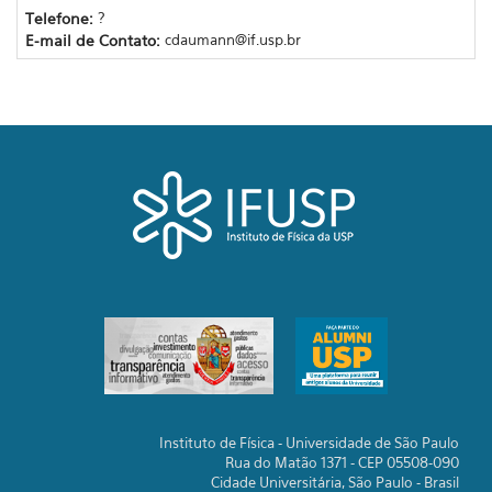
Telefone:
?
E-mail de Contato:
cdaumann@if.usp.br
Instituto de Física - Universidade de São Paulo
Rua do Matão 1371 - CEP 05508-090
Cidade Universitária, São Paulo - Brasil