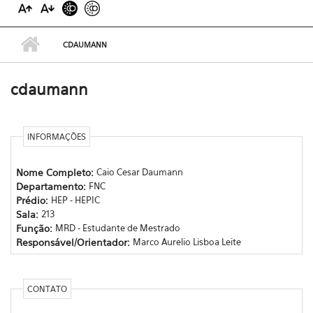
CDAUMANN
cdaumann
INFORMAÇÕES
Nome Completo:
Caio Cesar Daumann
Departamento:
FNC
Prédio:
HEP - HEPIC
Sala:
213
Função:
MRD - Estudante de Mestrado
Responsável/Orientador:
Marco Aurelio Lisboa Leite
CONTATO