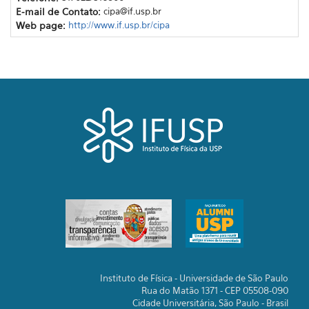
E-mail de Contato:
cipa@if.usp.br
Web page:
http://www.if.usp.br/cipa
Instituto de Física - Universidade de São Paulo
Rua do Matão 1371 - CEP 05508-090
Cidade Universitária, São Paulo - Brasil