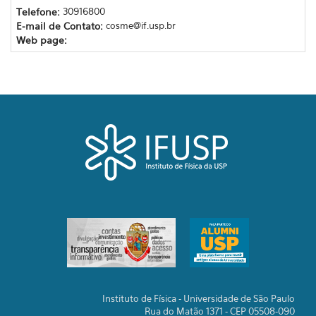
Telefone:
30916800
E-mail de Contato:
cosme@if.usp.br
Web page:
Instituto de Física - Universidade de São Paulo
Rua do Matão 1371 - CEP 05508-090