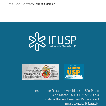
E-mail de Contato:
crio@if.usp.br
Instituto de Física - Universidade de São Paulo
Rua do Matão 1371 - CEP 05508-090
Cidade Universitária, São Paulo - Brasil
Email:
contato@if.usp.br