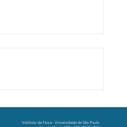
Instituto de Física - Universidade de São Paulo