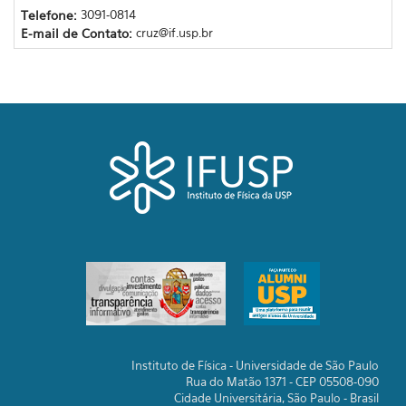
Telefone:
3091-0814
E-mail de Contato:
cruz@if.usp.br
Instituto de Física - Universidade de São Paulo
Rua do Matão 1371 - CEP 05508-090
Cidade Universitária, São Paulo - Brasil