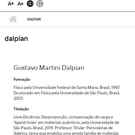
DALPIAN
dalpian
Gustavo Martini Dalpian
Formação
Física pela Universidade Federal de Santa Maria, Brasil, 1997.
Doutorado em Física pela Universidade de São Paulo, Brasil,
2003.
Titulação
Livre-Docência: Desproporção, compensação de carga e
'ligand holes' em materiais quânticos, pela Universidade de
São Paulo, Brasil, 2019. Professor Titular: Perovskitas de
Haletos, tema que engloba uma ampla família de materiais