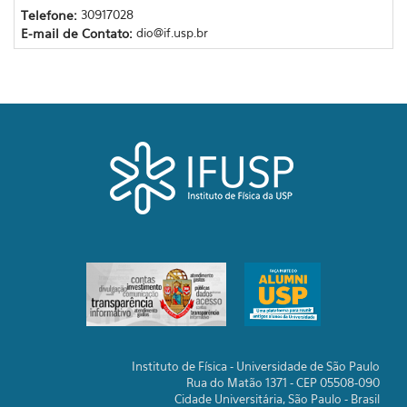
Telefone:
30917028
E-mail de Contato:
dio@if.usp.br
Instituto de Física - Universidade de São Paulo
Rua do Matão 1371 - CEP 05508-090
Cidade Universitária, São Paulo - Brasil