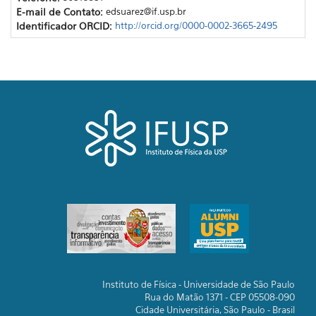
E-mail de Contato:
edsuarez@if.usp.br
Identificador ORCID:
http://orcid.org/0000-0002-3665-2495
Instituto de Física - Universidade de São Paulo
Rua do Matão 1371 - CEP 05508-090
Cidade Universitária, São Paulo - Brasil