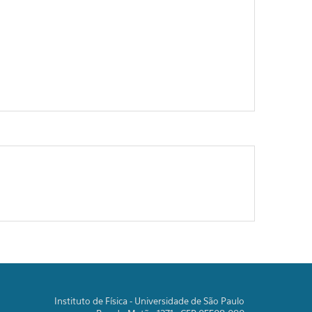
Instituto de Física - Universidade de São Paulo