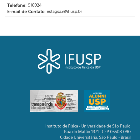
Telefone:
916924
E-mail de Contato:
estagsa2@if.usp.br
Instituto de Física - Universidade de São Paulo
Rua do Matão 1371 - CEP 05508-090
Cidade Universitária, São Paulo - Brasil