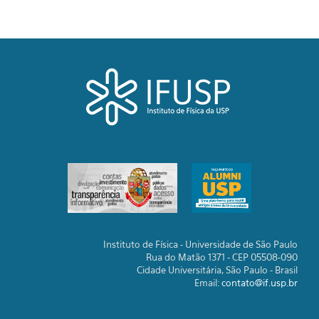
Instituto de Física - Universidade de São Paulo
Rua do Matão 1371 - CEP 05508-090
Cidade Universitária, São Paulo - Brasil
Email:
contato@if.usp.br