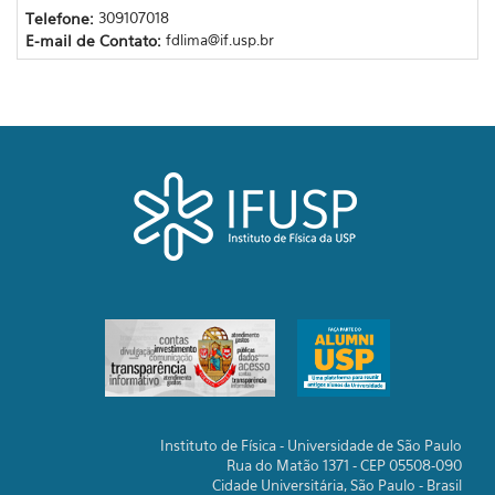
Telefone:
309107018
E-mail de Contato:
fdlima@if.usp.br
Instituto de Física - Universidade de São Paulo
Rua do Matão 1371 - CEP 05508-090
Cidade Universitária, São Paulo - Brasil