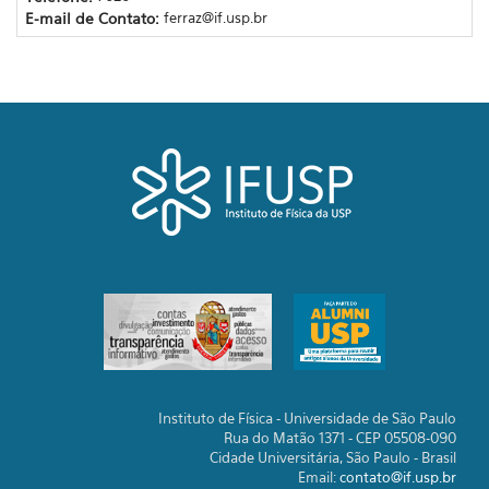
E-mail de Contato:
ferraz@if.usp.br
Instituto de Física - Universidade de São Paulo
Rua do Matão 1371 - CEP 05508-090
Cidade Universitária, São Paulo - Brasil
Email:
contato@if.usp.br