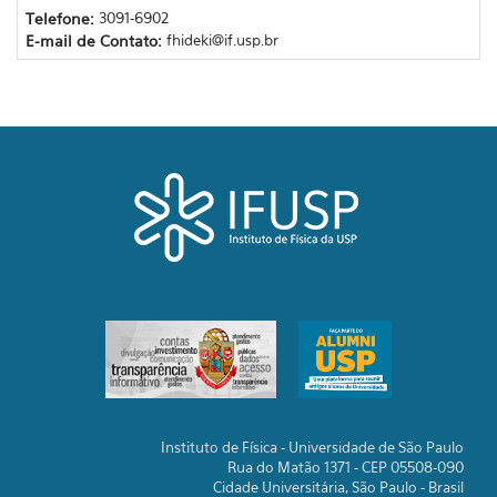
Telefone:
3091-6902
E-mail de Contato:
fhideki@if.usp.br
Instituto de Física - Universidade de São Paulo
Rua do Matão 1371 - CEP 05508-090
Cidade Universitária, São Paulo - Brasil