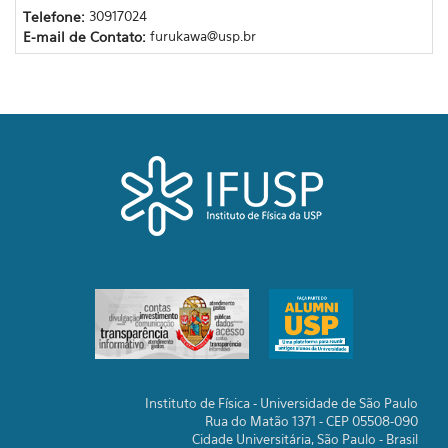
Telefone:
30917024
E-mail de Contato:
furukawa@usp.br
Instituto de Física - Universidade de São Paulo
Rua do Matão 1371 - CEP 05508-090
Cidade Universitária, São Paulo - Brasil