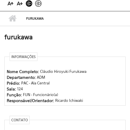
FURUKAWA
furukawa
INFORMAÇÕES
Nome Completo:
Cláudio Hiroyuki Furukawa
Departamento:
ADM
Prédio:
PAC - Ala Central
Sala:
124
Função:
FUN - Funcionário(a)
Responsável/Orientador:
Ricardo Ichiwaki
CONTATO