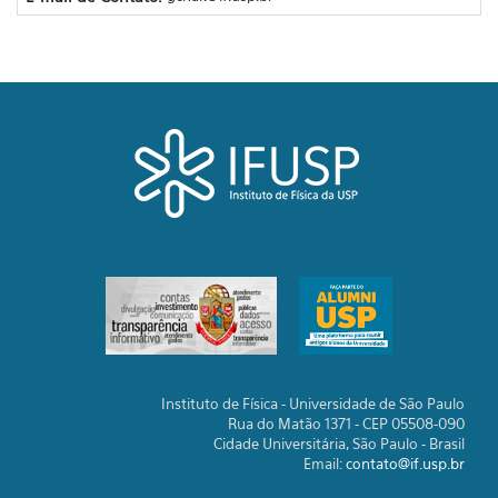
Instituto de Física - Universidade de São Paulo
Rua do Matão 1371 - CEP 05508-090
Cidade Universitária, São Paulo - Brasil
Email:
contato@if.usp.br