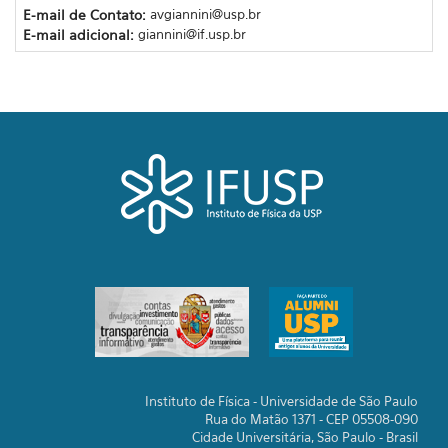
E-mail de Contato:
avgiannini@usp.br
E-mail adicional:
giannini@if.usp.br
Instituto de Física - Universidade de São Paulo
Rua do Matão 1371 - CEP 05508-090
Cidade Universitária, São Paulo - Brasil