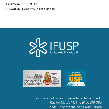
Telefone:
3091-7039
E-mail de Contato:
gili@if.usp.br
Instituto de Física - Universidade de São Paulo
Rua do Matão 1371 - CEP 05508-090
Cidade Universitária, São Paulo - Brasil