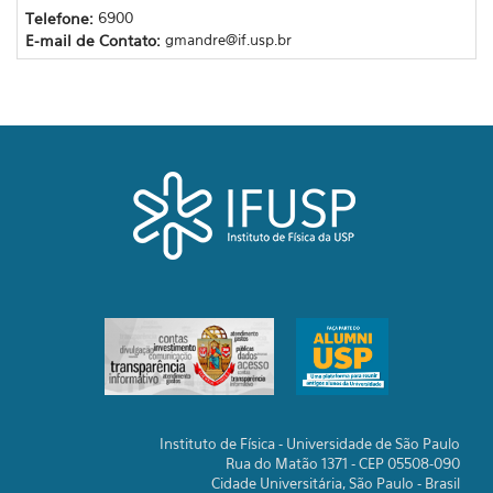
Telefone:
6900
E-mail de Contato:
gmandre@if.usp.br
Instituto de Física - Universidade de São Paulo
Rua do Matão 1371 - CEP 05508-090
Cidade Universitária, São Paulo - Brasil