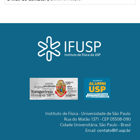
Instituto de Física - Universidade de São Paulo
Rua do Matão 1371 - CEP 05508-090
Cidade Universitária, São Paulo - Brasil
Email:
contato@if.usp.br