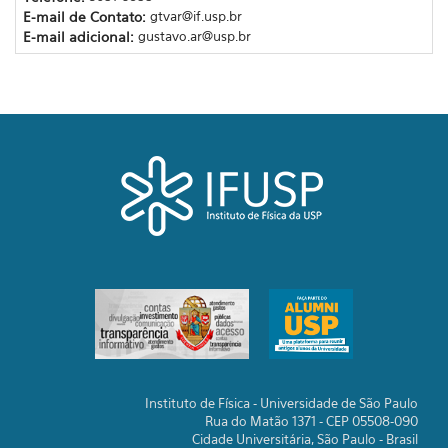
E-mail de Contato:
gtvar@if.usp.br
E-mail adicional:
gustavo.ar@usp.br
Instituto de Física - Universidade de São Paulo
Rua do Matão 1371 - CEP 05508-090
Cidade Universitária, São Paulo - Brasil