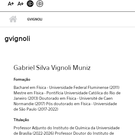
GVIGNOLI
gvignoli
Gabriel Silva Vignoli Muniz
Formação
Bacharel em Física - Universidade Federal Fluminense (2011)
Mestre em Física - Pontifícia Universidade Católica do Rio de
Janeiro (2013) Doutorado em Física - Université de Caen
Normandie (2017) Pós doutorado em Física - Universidade
de São Paulo (2017-2022)
Titulação
Professor Adjunto do Instituto de Química da Universidade
de Brasília (2022-2026) Professor Doutor do Instituto de