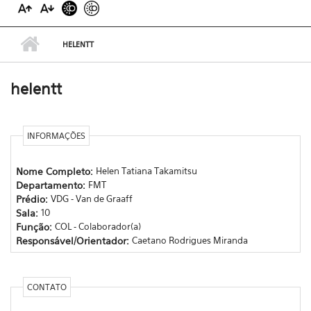
HELENTT
helentt
INFORMAÇÕES
Nome Completo:
Helen Tatiana Takamitsu
Departamento:
FMT
Prédio:
VDG - Van de Graaff
Sala:
10
Função:
COL - Colaborador(a)
Responsável/Orientador:
Caetano Rodrigues Miranda
CONTATO