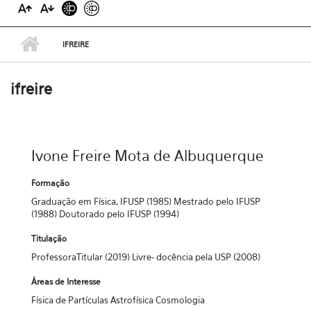
IFREIRE
ifreire
Ivone Freire Mota de Albuquerque
Formação
Graduação em Física, IFUSP (1985) Mestrado pelo IFUSP
(1988) Doutorado pelo IFUSP (1994)
Titulação
ProfessoraTitular (2019) Livre- docência pela USP (2008)
Áreas de Interesse
Física de Partículas Astrofísica Cosmologia