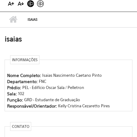
ISAIAS
isaias
INFORMAÇÕES
Nome Completo:
Isaias Nascimento Caetano Pinto
Departamento:
FNC
Prédio:
PEL - Edifício Oscar Sala / Pelletron
Sala:
102
Função:
GRD - Estudante de Graduação
Responsável/Orientador:
Kelly Cristina Cezaretto Pires
CONTATO