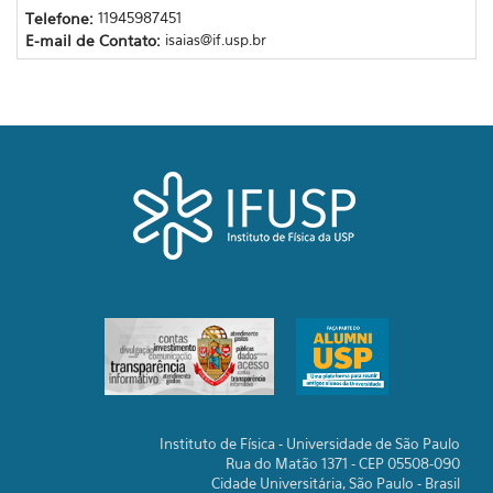
Telefone:
11945987451
E-mail de Contato:
isaias@if.usp.br
Instituto de Física - Universidade de São Paulo
Rua do Matão 1371 - CEP 05508-090
Cidade Universitária, São Paulo - Brasil